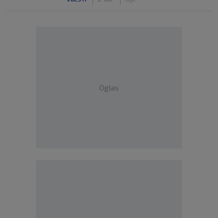
Oglas