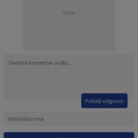
Oglas
Pošalji odgovor