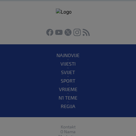
NAJNOVIJE
VIJESTI
SVIJET
SPORT
VRIJEME
N1 TEME
REGIJA
Kontakt
O Nama