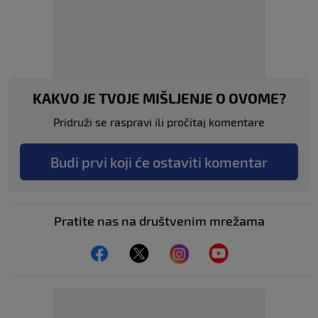
KAKVO JE TVOJE MIŠLJENJE O OVOME?
Pridruži se raspravi ili pročitaj komentare
Budi prvi koji će ostaviti komentar
Pratite nas na društvenim mrežama