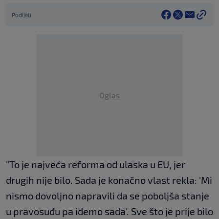
Podijeli
Oglas
"To je najveća reforma od ulaska u EU, jer
drugih nije bilo. Sada je konačno vlast rekla: 'Mi
nismo dovoljno napravili da se poboljša stanje
u pravosuđu pa idemo sada'. Sve što je prije bilo