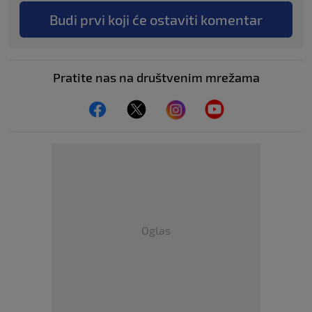
Budi prvi koji će ostaviti komentar
Pratite nas na društvenim mrežama
Oglas