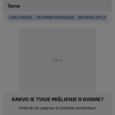
Teme
IVAN TURUDIĆ
REFORMA PRAVOSUĐA
REFORMA ZPP-A
Oglas
KAKVO JE TVOJE MIŠLJENJE O OVOME?
Pridruži se raspravi ili pročitaj komentare