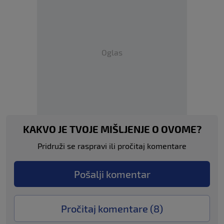
Oglas
KAKVO JE TVOJE MIŠLJENJE O OVOME?
Pridruži se raspravi ili pročitaj komentare
Pošalji komentar
Pročitaj komentare (
8
)