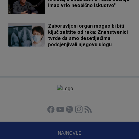
imao vrlo neobično iskustvo"
Zaboravljeni organ mogao bi biti
ključ zaštite od raka: Znanstvenici
tvrde da smo desetljećima
podcjenjivali njegovu ulogu
NAJNOVIJE