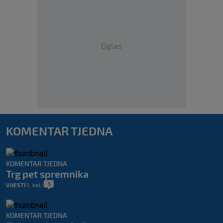
Oglas
KOMENTAR TJEDNA
KOMENTAR TJEDNA
Trg pet spremnika
5
VIJESTI
1. kol.
|
|
KOMENTAR TJEDNA