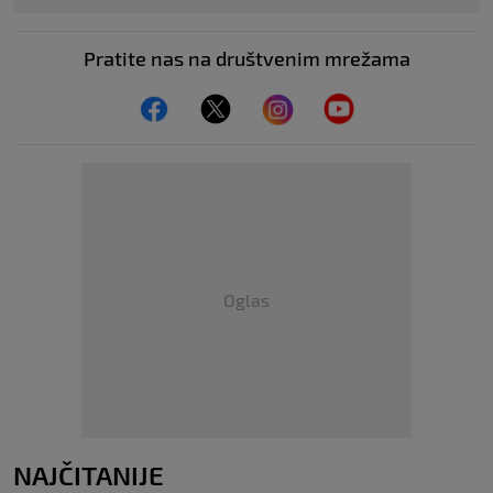
Pratite nas na društvenim mrežama
Oglas
NAJČITANIJE