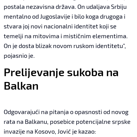
postala nezavisna država. On udaljava Srbiju
mentalno od Jugoslavije i bilo koga drugoga i
stvara joj novi nacionalni identitet koji se
temelji na mitovima i mističnim elementima.
On je dosta blizak novom ruskom identitetu",
pojasnio je.
Prelijevanje sukoba na
Balkan
Odgovarajući na pitanja o opasnosti od novog
rata na Balkanu, posebice potencijalne srpske
invazije na Kosovo, Jović je kazao: