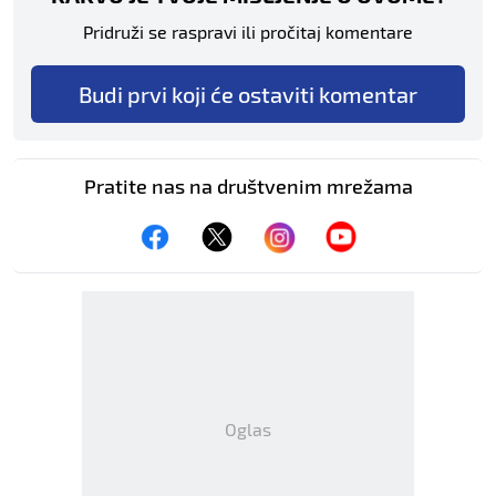
Pridruži se raspravi ili pročitaj komentare
Budi prvi koji će ostaviti komentar
Pratite nas na društvenim mrežama
Oglas