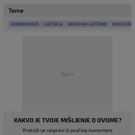
Teme
KORONAVIRUS
LIJEČNICA
NAPAD NA LIJEČNIKE
VIKICA KRO
Oglas
KAKVO JE TVOJE MIŠLJENJE O OVOME?
Pridruži se raspravi ili pročitaj komentare