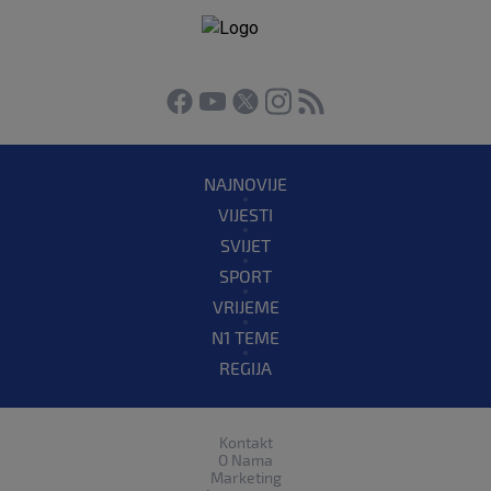
NAJNOVIJE
VIJESTI
SVIJET
SPORT
VRIJEME
N1 TEME
REGIJA
Kontakt
O Nama
Marketing