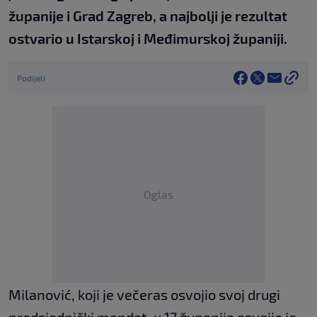
županije i Grad Zagreb, a najbolji je rezultat
ostvario u Istarskoj i Međimurskoj županiji.
Podijeli
Oglas
Milanović, koji je večeras osvojio svoj drugi