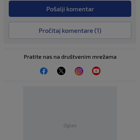
Pošalji komentar
Pročitaj komentare (
1
)
Pratite nas na društvenim mrežama
Oglas