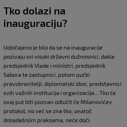
Tko dolazi na
inauguraciju?
Uobičajeno je bilo da se na inauguracije
pozivaju svi visoki državni dužnosnici, dakle
predsjednik Vlade i ministri, predsjednik
Sabora te zastupnici, potom pučki
pravobranitelji, diplomatski zbor, predstavnici
svih važnih institucija i organizacija... Tko će
ovaj put biti pozvan odlučit će Milanovićev
protokol, no već se zna tko, unatoč
dosadašnjim praksama, neće doći.