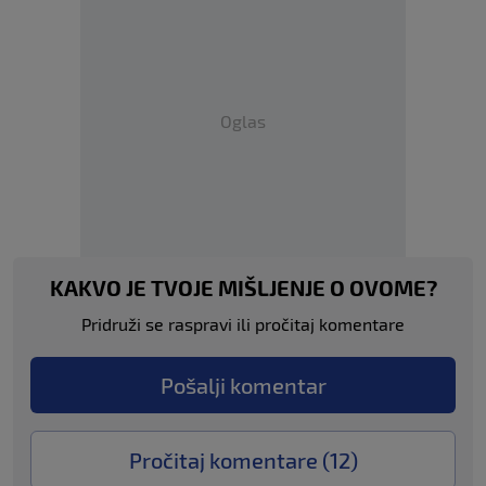
Oglas
KAKVO JE TVOJE MIŠLJENJE O OVOME?
Pridruži se raspravi ili pročitaj komentare
Pošalji komentar
Pročitaj komentare (
12
)