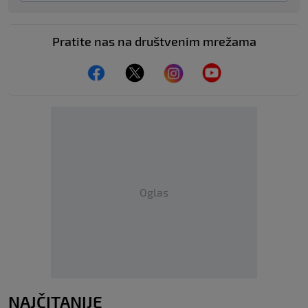
Pratite nas na društvenim mrežama
Oglas
NAJČITANIJE