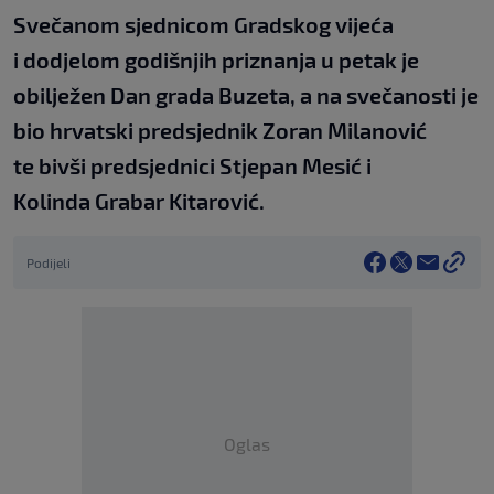
Svečanom sjednicom Gradskog vijeća
i dodjelom godišnjih priznanja u petak je
obilježen Dan grada Buzeta, a na svečanosti je
bio hrvatski predsjednik Zoran Milanović
te bivši predsjednici Stjepan Mesić i
Kolinda Grabar Kitarović.
Podijeli
Oglas