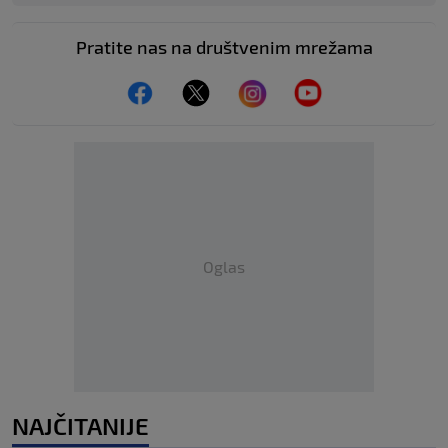
Pratite nas na društvenim mrežama
Oglas
NAJČITANIJE