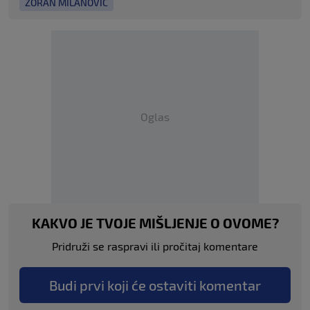
ZORAN MILANOVIĆ
Oglas
KAKVO JE TVOJE MIŠLJENJE O OVOME?
Pridruži se raspravi ili pročitaj komentare
Budi prvi koji će ostaviti komentar