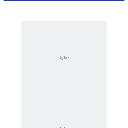
Oglas