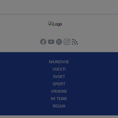
NAJNOVIJE
VIJESTI
SVIJET
SPORT
VRIJEME
N1 TEME
REGIJA