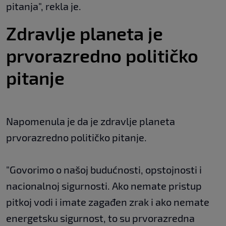
pitanja", rekla je.
Zdravlje planeta je
prvorazredno političko
pitanje
Napomenula je da je zdravlje planeta
prvorazredno političko pitanje.
"Govorimo o našoj budućnosti, opstojnosti i
nacionalnoj sigurnosti. Ako nemate pristup
pitkoj vodi i imate zagađen zrak i ako nemate
energetsku sigurnost, to su prvorazredna