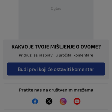
Oglas
KAKVO JE TVOJE MIŠLJENJE O OVOME?
Pridruži se raspravi ili pročitaj komentare
Budi prvi koji će ostaviti komentar
Pratite nas na društvenim mrežama