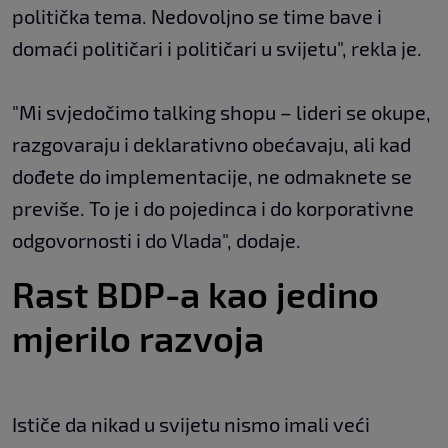
politička tema. Nedovoljno se time bave i
domaći političari i političari u svijetu", rekla je.
"Mi svjedočimo talking shopu – lideri se okupe,
razgovaraju i deklarativno obećavaju, ali kad
dođete do implementacije, ne odmaknete se
previše. To je i do pojedinca i do korporativne
odgovornosti i do Vlada", dodaje.
Rast BDP-a kao jedino
mjerilo razvoja
Ističe da nikad u svijetu nismo imali veći