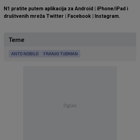
N1 pratite putem aplikacija za
Android
|
iPhone/iPad
i
društvenih mreža
Twitter
|
Facebook
|
Instagram.
Teme
ANTO NOBILO
FRANJO TUĐMAN
Oglas