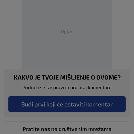
Oglas
KAKVO JE TVOJE MIŠLJENJE O OVOME?
Pridruži se raspravi ili pročitaj komentare
Budi prvi koji će ostaviti komentar
Pratite nas na društvenim mrežama