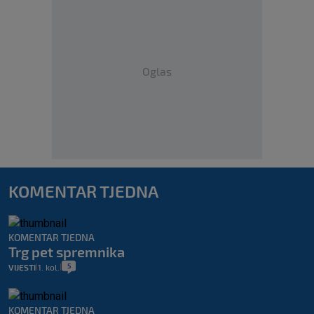
Oglas
KOMENTAR TJEDNA
KOMENTAR TJEDNA
Trg pet spremnika
5
VIJESTI
1. kol.
|
|
KOMENTAR TJEDNA