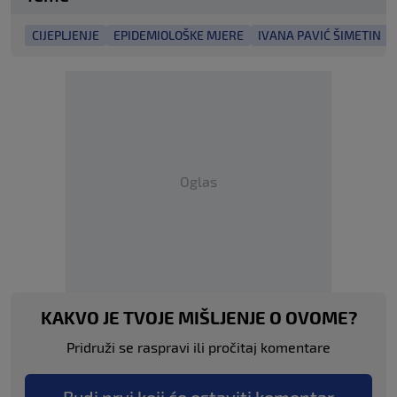
CIJEPLJENJE
EPIDEMIOLOŠKE MJERE
IVANA PAVIĆ ŠIMETIN
Oglas
KAKVO JE TVOJE MIŠLJENJE O OVOME?
Pridruži se raspravi ili pročitaj komentare