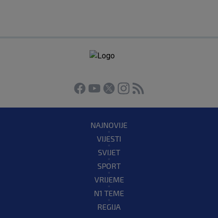
NAJNOVIJE
VIJESTI
SVIJET
SPORT
VRIJEME
N1 TEME
REGIJA