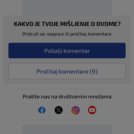
KAKVO JE TVOJE MIŠLJENJE O OVOME?
Pridruži se raspravi ili pročitaj komentare
Pošalji komentar
Pročitaj komentare (
9
)
Pratite nas na društvenim mrežama