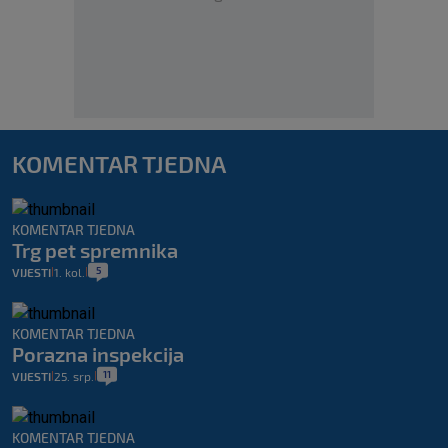
KOMENTAR TJEDNA
KOMENTAR TJEDNA
Trg pet spremnika
5
VIJESTI
1. kol.
|
|
KOMENTAR TJEDNA
Porazna inspekcija
11
VIJESTI
25. srp.
|
|
KOMENTAR TJEDNA