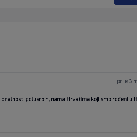
prije 3 
ionalnosti polusrbin, nama Hrvatima koji smo rođeni u 