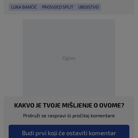
LUKA BANČIĆ
PROSVJED SPLIT
UBOJSTVO
Oglas
KAKVO JE TVOJE MIŠLJENJE O OVOME?
Pridruži se raspravi ili pročitaj komentare
Budi prvi koji će ostaviti komentar