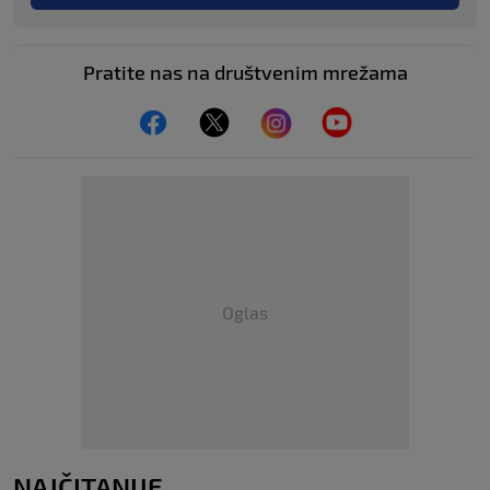
Pratite nas na društvenim mrežama
Oglas
NAJČITANIJE