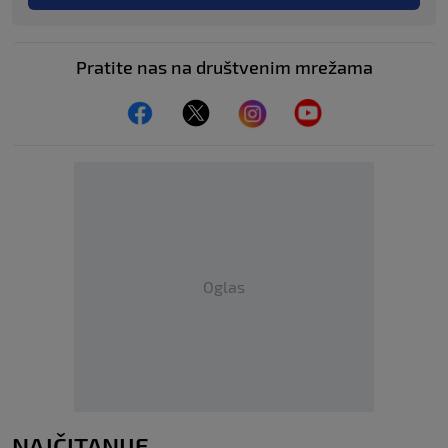
Pratite nas na društvenim mrežama
Oglas
NAJČITANIJE