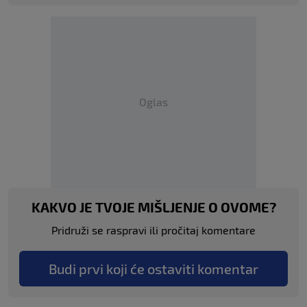
Oglas
KAKVO JE TVOJE MIŠLJENJE O OVOME?
Pridruži se raspravi ili pročitaj komentare
Budi prvi koji će ostaviti komentar