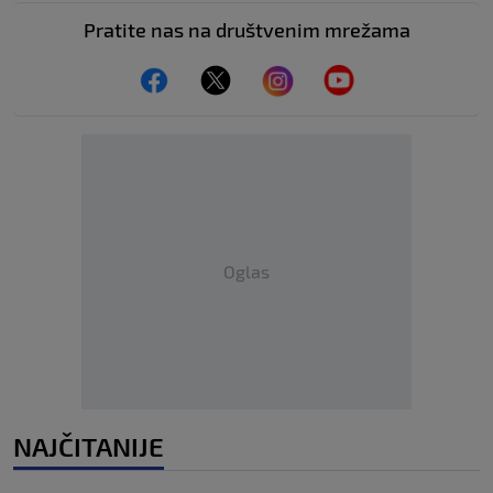
Pratite nas na društvenim mrežama
Oglas
NAJČITANIJE