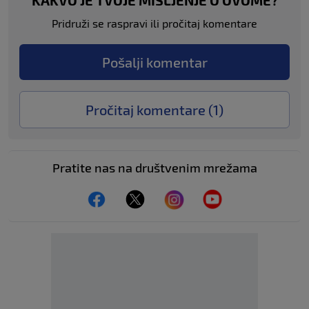
Pridruži se raspravi ili pročitaj komentare
Pošalji komentar
Pročitaj komentare (
1
)
Pratite nas na društvenim mrežama