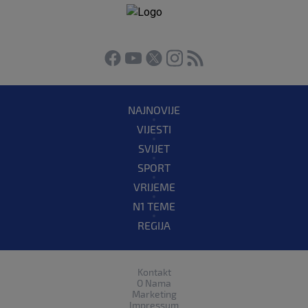
NAJNOVIJE
VIJESTI
SVIJET
SPORT
VRIJEME
N1 TEME
REGIJA
Kontakt
O Nama
Marketing
Impressum