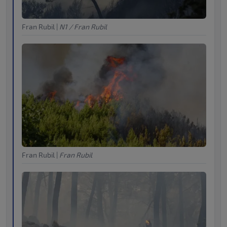
Fran Rubil
|
N1 / Fran Rubil
Fran Rubil
|
Fran Rubil