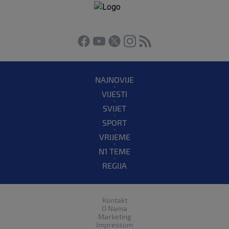
NAJNOVIJE
VIJESTI
SVIJET
SPORT
VRIJEME
N1 TEME
REGIJA
Kontakt
O Nama
Marketing
Impressum