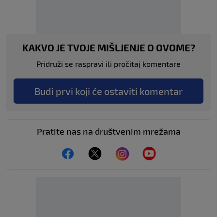
KAKVO JE TVOJE MIŠLJENJE O OVOME?
Pridruži se raspravi ili pročitaj komentare
Budi prvi koji će ostaviti komentar
Pratite nas na društvenim mrežama