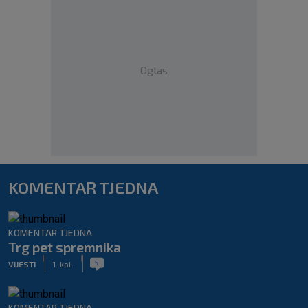
Oglas
KOMENTAR TJEDNA
KOMENTAR TJEDNA
Trg pet spremnika
|
|
5
VIJESTI
1. kol.
KOMENTAR TJEDNA