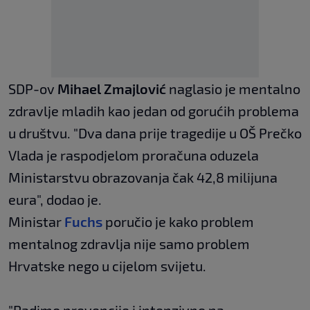
SDP-ov
Mihael Zmajlović
naglasio je mentalno
zdravlje mladih kao jedan od gorućih problema
u društvu. "Dva dana prije tragedije u OŠ Prečko
Vlada je raspodjelom proračuna oduzela
Ministarstvu obrazovanja čak 42,8 milijuna
eura", dodao je.
Ministar
Fuchs
poručio je kako problem
mentalnog zdravlja nije samo problem
Hrvatske nego u cijelom svijetu.