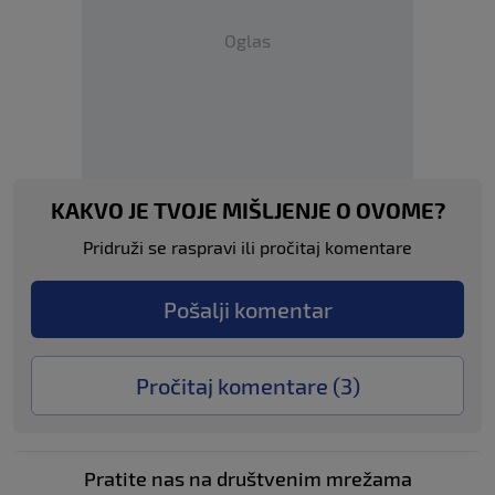
Oglas
KAKVO JE TVOJE MIŠLJENJE O OVOME?
Pridruži se raspravi ili pročitaj komentare
Pošalji komentar
Pročitaj komentare (
3
)
Pratite nas na društvenim mrežama