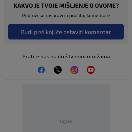
KAKVO JE TVOJE MIŠLJENJE O OVOME?
Pridruži se raspravi ili pročitaj komentare
Budi prvi koji će ostaviti komentar
Pratite nas na društvenim mrežama
Oglas