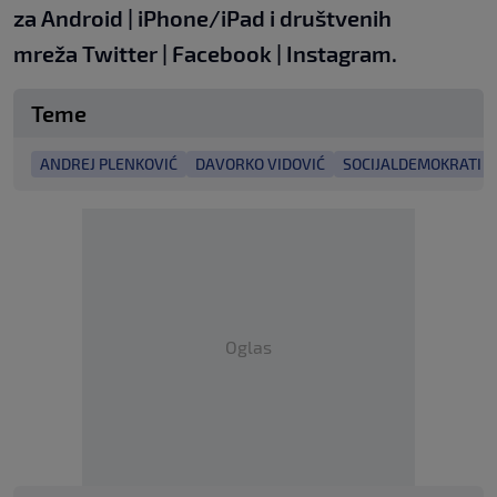
za
Android
|
iPhone/iPad
i društvenih
mreža
Twitter
|
Facebook
|
Instagram.
Teme
ANDREJ PLENKOVIĆ
DAVORKO VIDOVIĆ
SOCIJALDEMOKRATI
Oglas