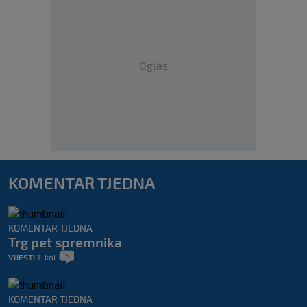
Oglas
KOMENTAR TJEDNA
KOMENTAR TJEDNA
Trg pet spremnika
5
VIJESTI
1. kol.
|
|
KOMENTAR TJEDNA