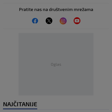
Pratite nas na društvenim mrežama
Oglas
NAJČITANIJE