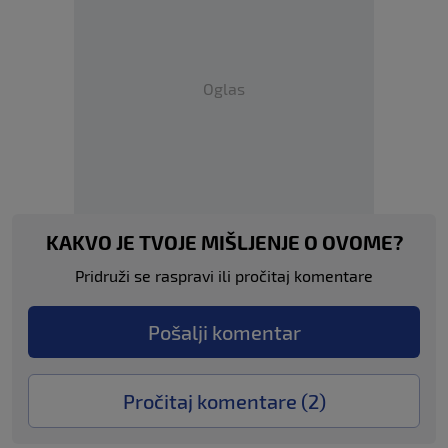
Oglas
KAKVO JE TVOJE MIŠLJENJE O OVOME?
Pridruži se raspravi ili pročitaj komentare
Pošalji komentar
Pročitaj komentare (
2
)