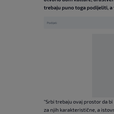
trebaju puno toga podijeliti, a
Podijeli
"Srbi trebaju ovaj prostor da bi
za njih karakteristične, a ist