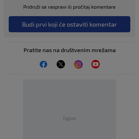
Pridruži se raspravi ili pročitaj komentare
Budi prvi koji će ostaviti komentar
Pratite nas na društvenim mrežama
Oglas