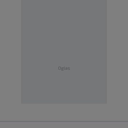
Oglas