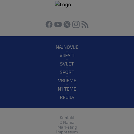
NAJNOVIJE
VIJESTI
SVIJET
SPORT
VRIJEME
N1 TEME
REGIJA
Kontakt
O Nama
Marketing
Impressum