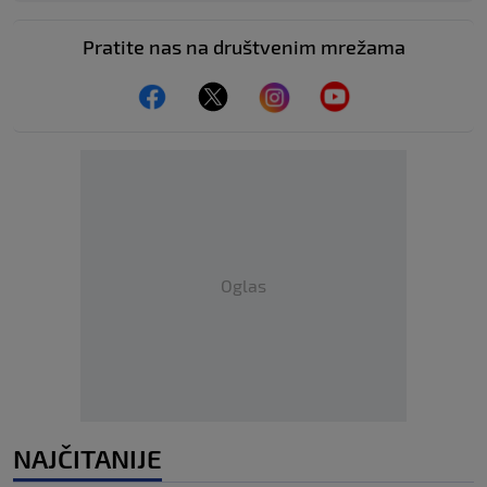
Pratite nas na društvenim mrežama
Oglas
NAJČITANIJE