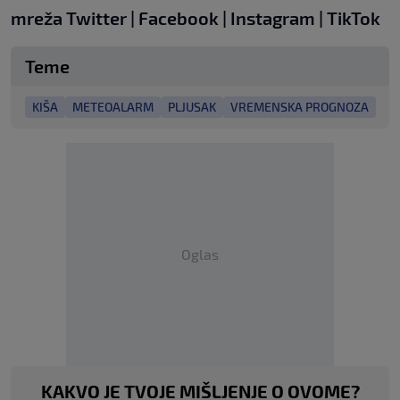
mreža
Twitter
|
Facebook
|
Instagram
|
TikTok
Teme
KIŠA
METEOALARM
PLJUSAK
VREMENSKA PROGNOZA
Oglas
KAKVO JE TVOJE MIŠLJENJE O OVOME?