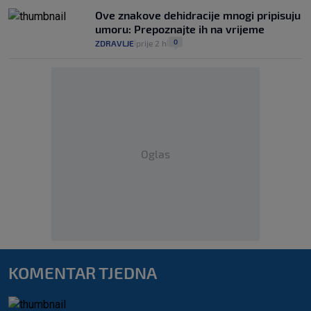
Ove znakove dehidracije mnogi pripisuju
umoru: Prepoznajte ih na vrijeme
0
ZDRAVLJE
prije 2 h
|
|
Oglas
KOMENTAR TJEDNA