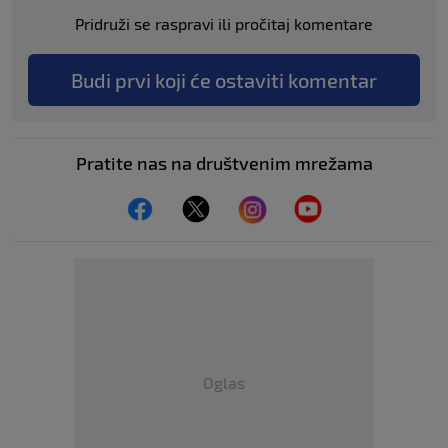
Pridruži se raspravi ili pročitaj komentare
Budi prvi koji će ostaviti komentar
Pratite nas na društvenim mrežama
Oglas