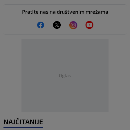
Pratite nas na društvenim mrežama
Oglas
NAJČITANIJE