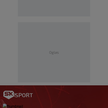
Oglas
SPORT