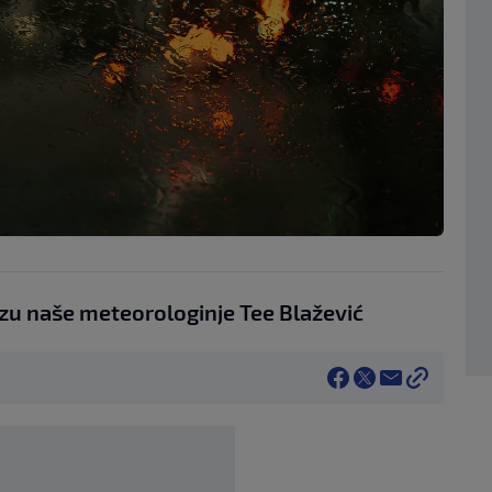
 naše meteorologinje Tee Blažević