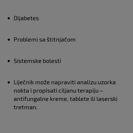
Dijabetes
Problemi sa štitnjačom
Sistemske bolesti
Liječnik može napraviti analizu uzorka
nokta i propisati ciljanu terapiju –
antifungalne kreme, tablete ili laserski
tretman.