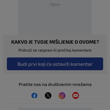
Oglas
KAKVO JE TVOJE MIŠLJENJE O OVOME?
Pridruži se raspravi ili pročitaj komentare
Budi prvi koji će ostaviti komentar
Pratite nas na društvenim mrežama