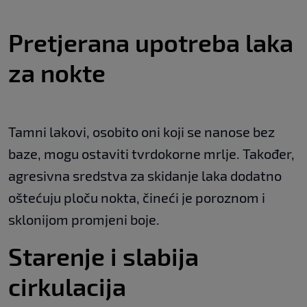
Pretjerana upotreba laka
za nokte
Tamni lakovi, osobito oni koji se nanose bez
baze, mogu ostaviti tvrdokorne mrlje. Također,
agresivna sredstva za skidanje laka dodatno
oštećuju ploču nokta, čineći je poroznom i
sklonijom promjeni boje.
Starenje i slabija
cirkulacija