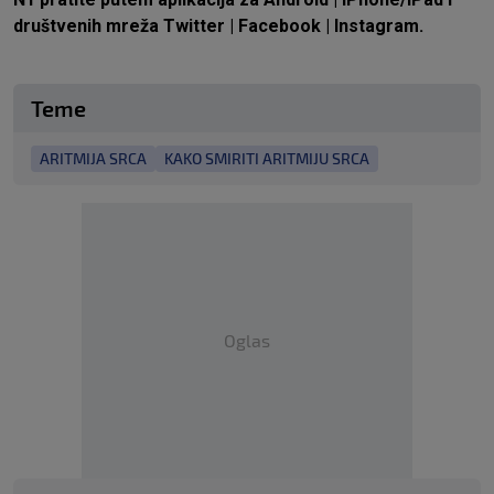
društvenih mreža
Twitter
|
Facebook
|
Instagram.
Teme
ARITMIJA SRCA
KAKO SMIRITI ARITMIJU SRCA
Oglas