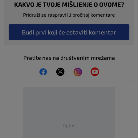
KAKVO JE TVOJE MIŠLJENJE O OVOME?
Pridruži se raspravi ili pročitaj komentare
Budi prvi koji će ostaviti komentar
Pratite nas na društvenim mrežama
Oglas