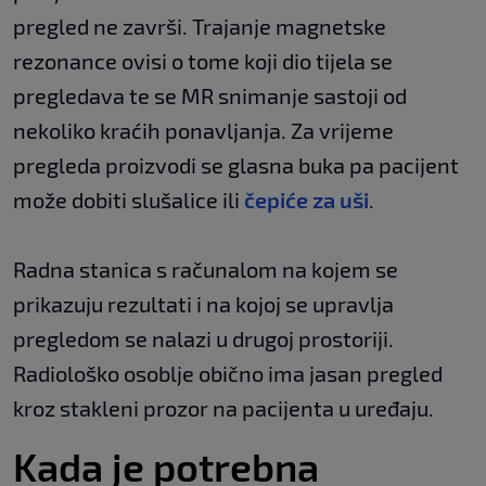
pregled ne završi. Trajanje magnetske
rezonance ovisi o tome koji dio tijela se
pregledava te se MR snimanje sastoji od
nekoliko kraćih ponavljanja. Za vrijeme
pregleda proizvodi se glasna buka pa pacijent
može dobiti slušalice ili
čepiće za uši
.
Radna stanica s računalom na kojem se
prikazuju rezultati i na kojoj se upravlja
pregledom se nalazi u drugoj prostoriji.
Radiološko osoblje obično ima jasan pregled
kroz stakleni prozor na pacijenta u uređaju.
Kada je potrebna