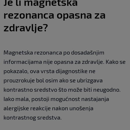
Je li magnetska
rezonanca opasna za
zdravlje?
Magnetska rezonanca po dosadašnjim
informacijama nije opasna za zdravlje. Kako se
pokazalo, ova vrsta dijagnostike ne
prouzrokuje bol osim ako se ubrizgava
kontrastno sredstvo što može biti neugodno.
Iako mala, postoji mogućnost nastajanja
alergijske reakcije nakon unošenja
kontrastnog sredstva.