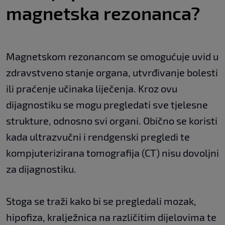
magnetska rezonanca?
Magnetskom rezonancom se omogućuje uvid u
zdravstveno stanje organa, utvrđivanje bolesti
ili praćenje učinaka liječenja. Kroz ovu
dijagnostiku se mogu pregledati sve tjelesne
strukture, odnosno svi organi. Obično se koristi
kada ultrazvučni i rendgenski pregledi te
kompjuterizirana tomografija (CT) nisu dovoljni
za dijagnostiku.
Stoga se traži kako bi se pregledali mozak,
hipofiza, kralježnica na različitim dijelovima te