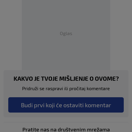
Oglas
KAKVO JE TVOJE MIŠLJENJE O OVOME?
Pridruži se raspravi ili pročitaj komentare
Budi prvi koji će ostaviti komentar
Pratite nas na društvenim mrežama