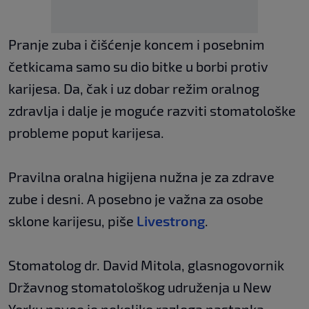
Pranje zuba i čišćenje koncem i posebnim
četkicama samo su dio bitke u borbi protiv
karijesa. Da, čak i uz dobar režim oralnog
zdravlja i dalje je moguće razviti stomatološke
probleme poput karijesa.
Pravilna oralna higijena nužna je za zdrave
zube i desni. A posebno je važna za osobe
sklone karijesu, piše
Livestrong
.
Stomatolog dr. David Mitola, glasnogovornik
Državnog stomatološkog udruženja u New