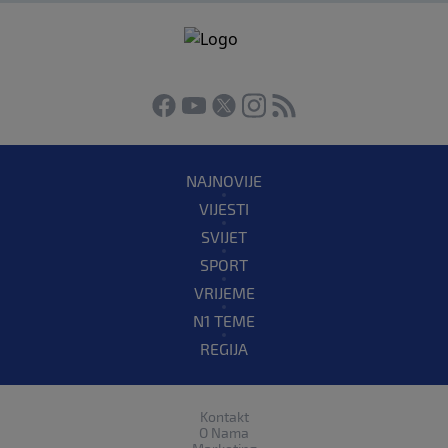
NAJNOVIJE
VIJESTI
SVIJET
SPORT
VRIJEME
N1 TEME
REGIJA
Kontakt
O Nama