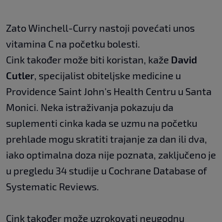
Zato Winchell-Curry nastoji povećati unos
vitamina C na početku bolesti.
Cink također može biti koristan, kaže
David
Cutler
, specijalist obiteljske medicine u
Providence Saint John's Health Centru u Santa
Monici. Neka istraživanja pokazuju da
suplementi cinka kada se uzmu na početku
prehlade mogu skratiti trajanje za dan ili dva,
iako optimalna doza nije poznata, zaključeno je
u pregledu 34 studije u Cochrane Database of
Systematic Reviews.
Cink također može uzrokovati neugodnu