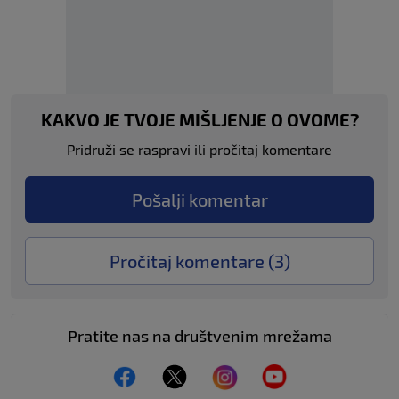
KAKVO JE TVOJE MIŠLJENJE O OVOME?
Pridruži se raspravi ili pročitaj komentare
Pošalji komentar
Pročitaj komentare (
3
)
Pratite nas na društvenim mrežama