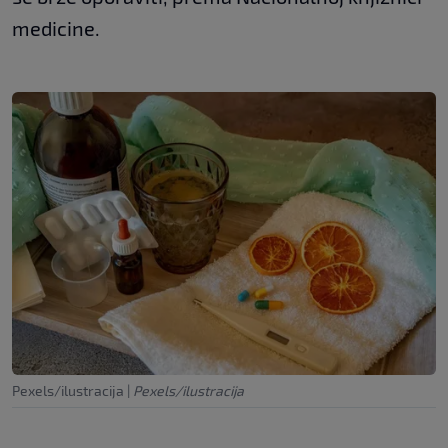
medicine.
Pexels/ilustracija
|
Pexels/ilustracija