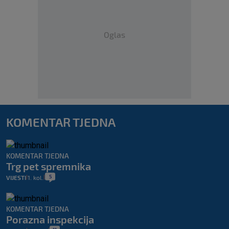
Oglas
KOMENTAR TJEDNA
KOMENTAR TJEDNA
Trg pet spremnika
5
VIJESTI
1. kol.
|
|
KOMENTAR TJEDNA
Porazna inspekcija