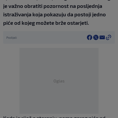
je važno obratiti pozornost na posljednja
istraživanja koja pokazuju da postoji jedno
piće od kojeg možete brže ostarjeti.
Podijeli
Oglas