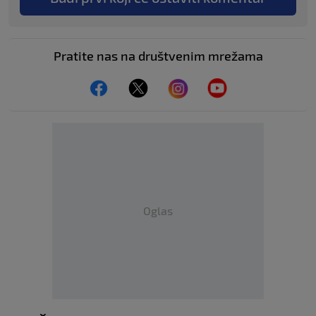
Pratite nas na društvenim mrežama
Oglas