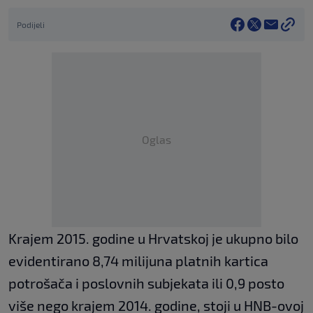
Podijeli
Oglas
Krajem 2015. godine u Hrvatskoj je ukupno bilo
evidentirano 8,74 milijuna platnih kartica
potrošača i poslovnih subjekata ili 0,9 posto
više nego krajem 2014. godine, stoji u HNB-ovoj