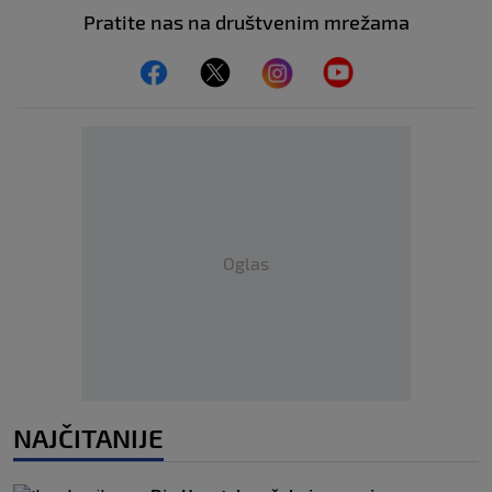
Pratite nas na društvenim mrežama
Oglas
NAJČITANIJE