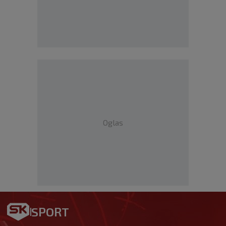
Oglas
SPORT