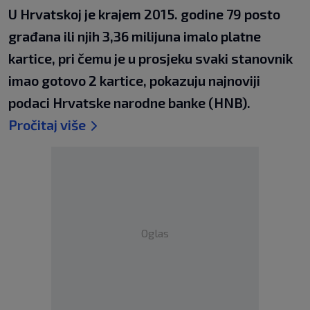
U Hrvatskoj je krajem 2015. godine 79 posto
građana ili njih 3,36 milijuna imalo platne
kartice, pri čemu je u prosjeku svaki stanovnik
imao gotovo 2 kartice, pokazuju najnoviji
podaci Hrvatske narodne banke (HNB).
Pročitaj više
Oglas