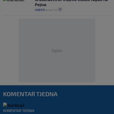
Pejina
0
VIJESTI
prije 2 h
|
|
Oglas
KOMENTAR TJEDNA
KOMENTAR TJEDNA