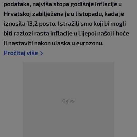
podataka, najviša stopa godišnje inflacije u
Hrvatskoj zabilježena je u listopadu, kada je
iznosila 13,2 posto. Istražili smo koji bi mogli
biti razlozi rasta inflacije u Lijepoj našoj i hoće
li nastaviti nakon ulaska u eurozonu.
Pročitaj više
Oglas