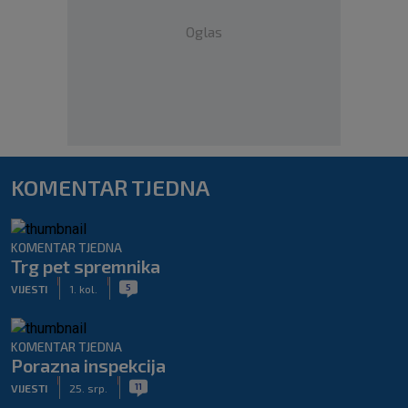
Oglas
KOMENTAR TJEDNA
KOMENTAR TJEDNA
Trg pet spremnika
|
|
5
VIJESTI
1. kol.
KOMENTAR TJEDNA
Porazna inspekcija
|
|
11
VIJESTI
25. srp.