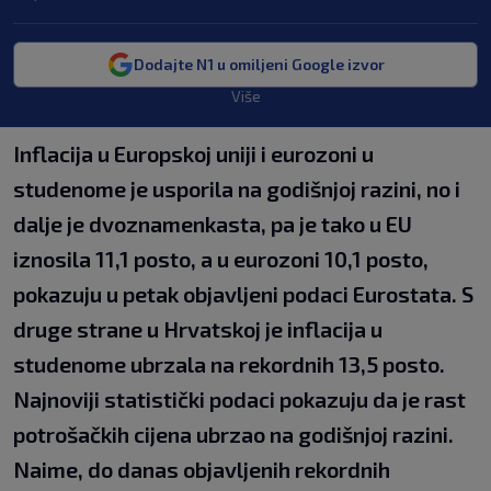
Dodajte N1 u omiljeni Google izvor
Više
Inflacija u Europskoj uniji i eurozoni u
studenome je usporila na godišnjoj razini, no i
dalje je dvoznamenkasta, pa je tako u EU
iznosila 11,1 posto, a u eurozoni 10,1 posto,
pokazuju u petak objavljeni podaci Eurostata. S
druge strane u Hrvatskoj je inflacija u
studenome ubrzala na rekordnih 13,5 posto.
Najnoviji statistički podaci pokazuju da je rast
potrošačkih cijena ubrzao na godišnjoj razini.
Naime, do danas objavljenih rekordnih