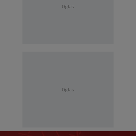
Oglas
Oglas