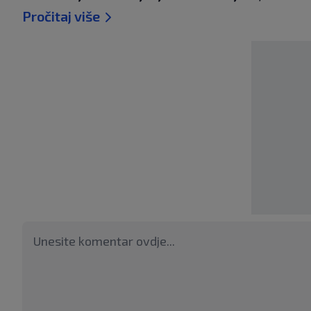
Pročitaj više