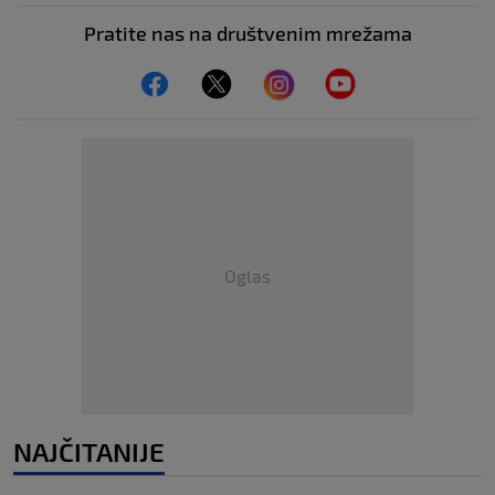
Pratite nas na društvenim mrežama
Oglas
NAJČITANIJE