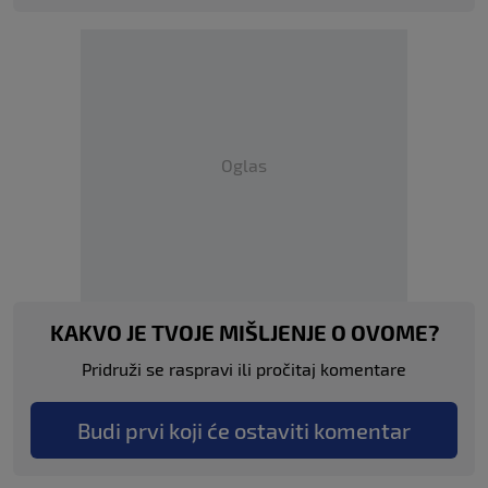
Oglas
KAKVO JE TVOJE MIŠLJENJE O OVOME?
Pridruži se raspravi ili pročitaj komentare
Budi prvi koji će ostaviti komentar