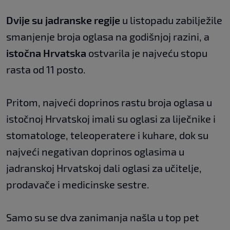
Dvije su jadranske regije
u listopadu zabilježile
smanjenje broja oglasa na godišnjoj razini, a
istočna Hrvatska
ostvarila je najveću stopu
rasta od 11 posto.
Pritom, najveći doprinos rastu broja oglasa u
istočnoj Hrvatskoj imali su oglasi za liječnike i
stomatologe, teleoperatere i kuhare, dok su
najveći negativan doprinos oglasima u
jadranskoj Hrvatskoj dali oglasi za učitelje,
prodavače i medicinske sestre.
Samo su se dva zanimanja našla u top pet