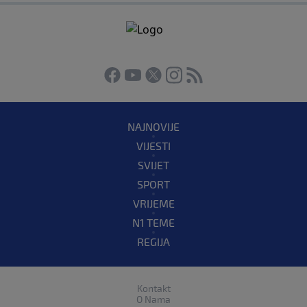
NAJNOVIJE
VIJESTI
SVIJET
SPORT
VRIJEME
N1 TEME
REGIJA
Kontakt
O Nama