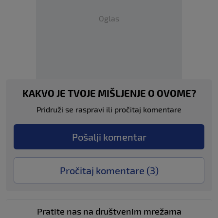
Oglas
KAKVO JE TVOJE MIŠLJENJE O OVOME?
Pridruži se raspravi ili pročitaj komentare
Pošalji komentar
Pročitaj komentare (
3
)
Pratite nas na društvenim mrežama