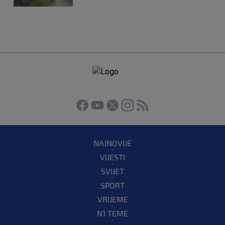
NAJNOVIJE
VIJESTI
SVIJET
SPORT
VRIJEME
N1 TEME